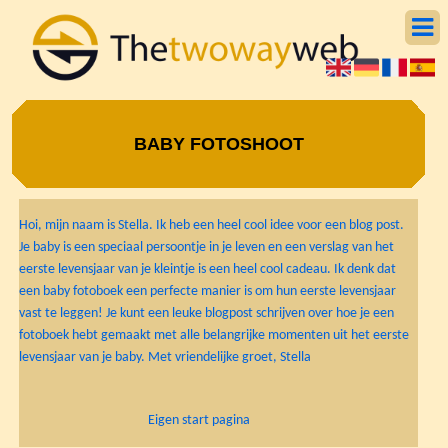
BABY FOTOSHOOT
Hoi, mijn naam is Stella. Ik heb een heel cool idee voor een blog post.
Je baby is een speciaal persoontje in je leven en een verslag van het
eerste levensjaar van je kleintje is een heel cool cadeau. Ik denk dat
een baby fotoboek een perfecte manier is om hun eerste levensjaar
vast te leggen! Je kunt een leuke blogpost schrijven over hoe je een
fotoboek hebt gemaakt met alle belangrijke momenten uit het eerste
levensjaar van je baby. Met vriendelijke groet, Stella
Eigen start pagina