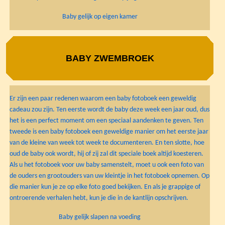
Baby gelijk op eigen kamer
BABY ZWEMBROEK
Er zijn een paar redenen waarom een baby fotoboek een geweldig
cadeau zou zijn. Ten eerste wordt de baby deze week een jaar oud, dus
het is een perfect moment om een speciaal aandenken te geven. Ten
tweede is een baby fotoboek een geweldige manier om het eerste jaar
van de kleine van week tot week te documenteren. En ten slotte, hoe
oud de baby ook wordt, hij of zij zal dit speciale boek altijd koesteren.
Als u het fotoboek voor uw baby samenstelt, moet u ook een foto van
de ouders en grootouders van uw kleintje in het fotoboek opnemen. Op
die manier kun je ze op elke foto goed bekijken. En als je grappige of
ontroerende verhalen hebt, kun je die in de kantlijn opschrijven.
Baby gelijk slapen na voeding